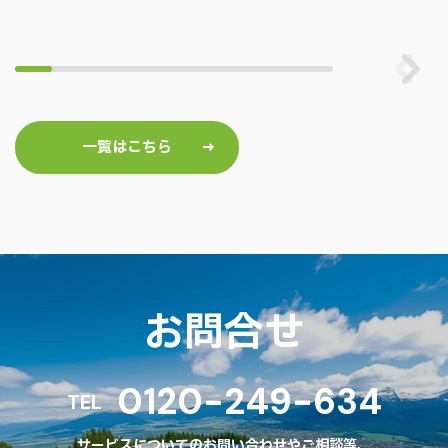
一覧はこちら
お問合せ
0120-249-634
TEL
サービスについてのお問い合わせやご相談等、