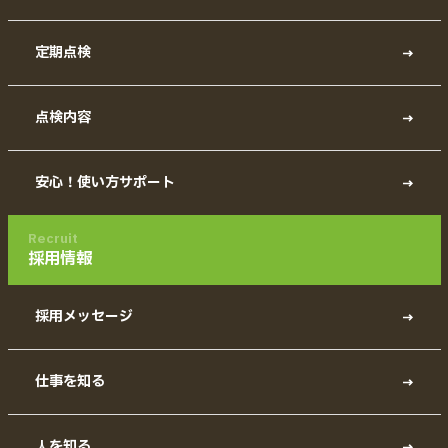
定期点検
点検内容
安心！使い方サポート
Recruit
採用情報
採用メッセージ
仕事を知る
人を知る