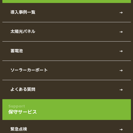
導入事例一覧
太陽光パネル
蓄電池
ソーラーカーポート
よくある質問
Support
保守サービス
緊急点検