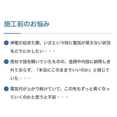
施工前のお悩み
停電が起きた際、いざという時に電気が使えない状況
をどうにかしたい・・・
他社で話を聞いていたものの、金額や内容に納得しき
れておらず、「本当にこのままでいいのか」と感じて
いた・・・
電気代が上がり続けていて、この先もずっと高くなっ
ていくのかと思うと不安・・・