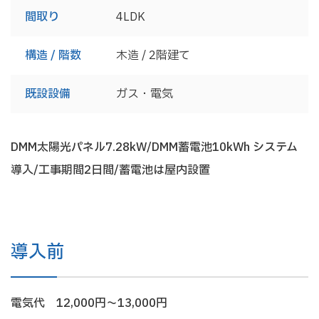
間取り
4LDK
構造 / 階数
木造 / 2階建て
既設設備
ガス・電気
DMM太陽光パネル7.28kW/DMM蓄電池10kWh システム
導入/工事期間2日間/蓄電池は屋内設置
導入前
電気代 12,000円～13,000円