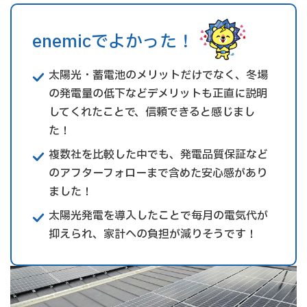
enemicでよかった！
太陽光・蓄電池のメリットだけでなく、冬場
の発電量の低下などデメリットも正直に説明
してくれたことで、信頼できると感じまし
た！
複数社を比較した中でも、発電品質保証など
のアフターフォローまで含めた安心感があり
ました！
太陽光発電を導入したことで毎月の電気代が
抑えられ、家計への負担が減りそうです！