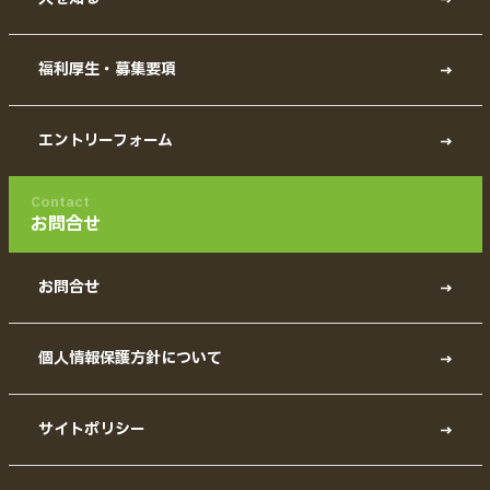
福利厚生・募集要項
エントリーフォーム
Contact
お問合せ
お問合せ
個人情報保護方針について
サイトポリシー