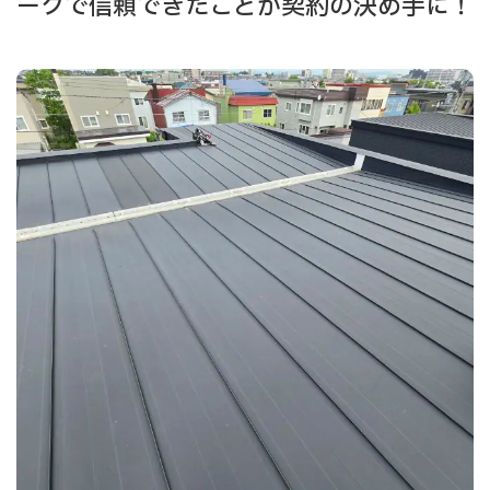
ークで信頼できたことが契約の決め手に！