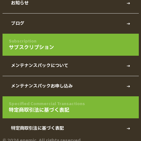
お知らせ
ブログ
Subscription
サブスクリプション
メンテナンスパックについて
メンテナンスパックお申し込み
Specified Commercial Transactions
特定商取引法に基づく表記
特定商取引法に基づく表記
© 2024 enemic. All rights reserved.