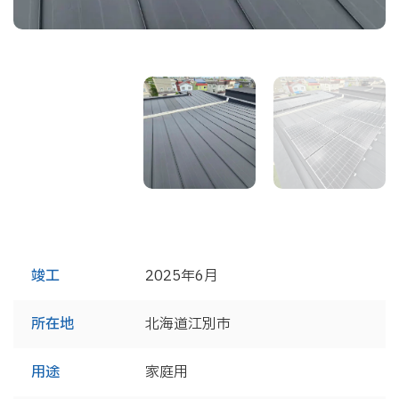
竣工
2025年6月
所在地
北海道江別市
用途
家庭用