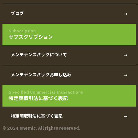
ブログ
Subscription
サブスクリプション
メンテナンスパックについて
メンテナンスパックお申し込み
Specified Commercial Transactions
特定商取引法に基づく表記
特定商取引法に基づく表記
© 2024 enemic. All rights reserved.