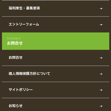
福利厚生・募集要項
エントリーフォーム
Contact
お問合せ
お問合せ
個人情報保護方針について
サイトポリシー
お知らせ