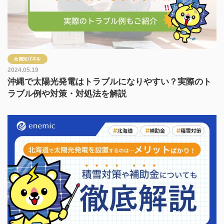
太陽光パネル
2024.05.19
沖縄で太陽光発電はトラブルになりやすい？実際のト
ラブル例や対策・対処法を解説