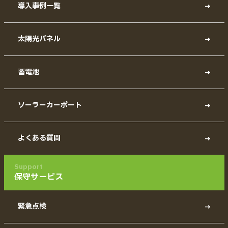
導入事例一覧
太陽光パネル
蓄電池
ソーラーカーポート
よくある質問
Support
保守サービス
緊急点検