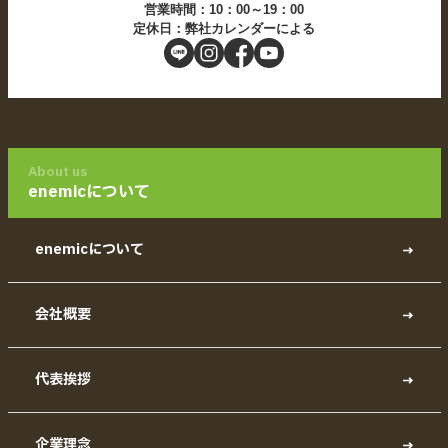
営業時間：10：00～19：00
定休日：弊社カレンダーによる
About us
enemicについて
enemicについて
会社概要
代表挨拶
企業理念