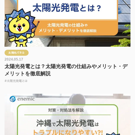
太陽光パネル
2024.05.17
太陽光発電とは？太陽光発電の仕組みやメリット・デ
メリットを徹底解説
#太陽光発電とは