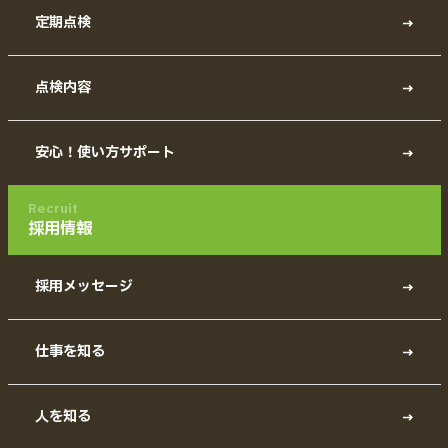
定期点検
点検内容
安心！使い方サポート
Recruit
採用情報
採用メッセージ
仕事を知る
人を知る