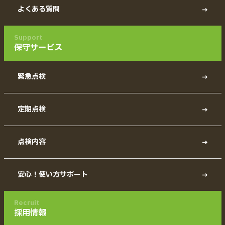
よくある質問
Support
保守サービス
緊急点検
定期点検
点検内容
安心！使い方サポート
Recruit
採用情報