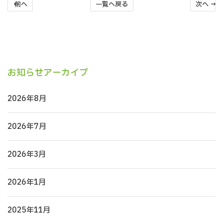
← 前へ
一覧へ戻る
次へ →
お知らせアーカイブ
2026年8月
2026年7月
2026年3月
2026年1月
2025年11月