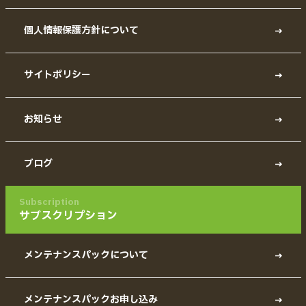
個人情報保護方針について
サイトポリシー
お知らせ
ブログ
Subscription
サブスクリプション
メンテナンスパックについて
メンテナンスパックお申し込み