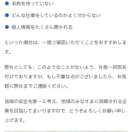
名刺を持っていない
どんな仕事をしているのかよく分からない
個人情報をたくさん聞かれる
といった場合は、一度ご確認いただくことをおすすめしま
す。
弊社としても、このようなことがないよう、社員一同気を
付けておりますが、もし不審な点がございましたら、お気
軽に弊社までご連絡ください。
皆様の安全を第一に考え、地域のみなさまに信頼される企
業を目指してまいりますので、どうぞよろしくお願い申し
上げます。