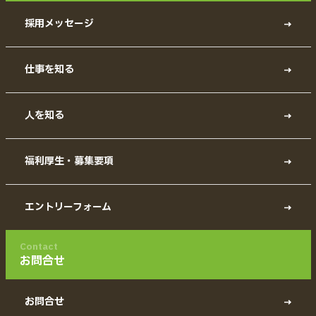
採用メッセージ
仕事を知る
人を知る
福利厚生・募集要項
エントリーフォーム
Contact
お問合せ
お問合せ