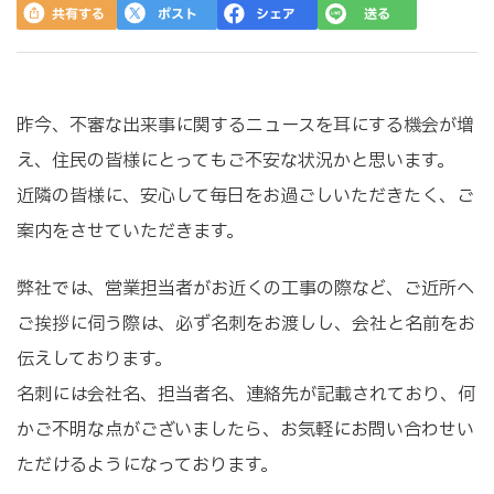
昨今、不審な出来事に関するニュースを耳にする機会が増
え、住民の皆様にとってもご不安な状況かと思います。
近隣の皆様に、安心して毎日をお過ごしいただきたく、ご
案内をさせていただきます。
弊社では、営業担当者がお近くの工事の際など、ご近所へ
ご挨拶に伺う際は、必ず名刺をお渡しし、会社と名前をお
伝えしております。
名刺には会社名、担当者名、連絡先が記載されており、何
かご不明な点がございましたら、お気軽にお問い合わせい
ただけるようになっております。