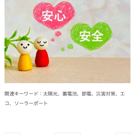
関連キーワード：太陽光、蓄電池、節電、災害対策、エ
コ、ソーラーポート