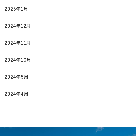
2025年1月
2024年12月
2024年11月
2024年10月
2024年5月
2024年4月