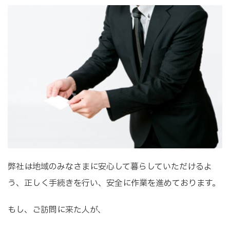
弊社は地域のみなさまに安心して暮らしていただけるよ
う、正しく手続きを行い、安全に作業を進めております。
もし、ご訪問に来た人が、