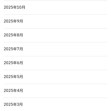
2025年10月
2025年9月
2025年8月
2025年7月
2025年6月
2025年5月
2025年4月
2025年3月