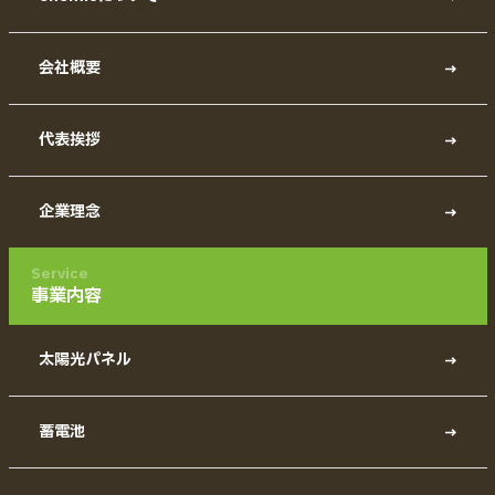
会社概要
代表挨拶
企業理念
Service
事業内容
太陽光パネル
蓄電池