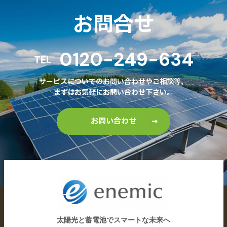
お問合せ
0120-249-634
TEL
サービスについてのお問い合わせやご相談等、
まずはお気軽にお問い合わせ下さい。
お問い合わせ
太陽光と蓄電池でスマートな未来へ