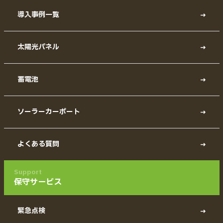
導入事例一覧
太陽光パネル
蓄電池
ソーラーカーポート
よくある質問
Support
保守サービス
緊急点検