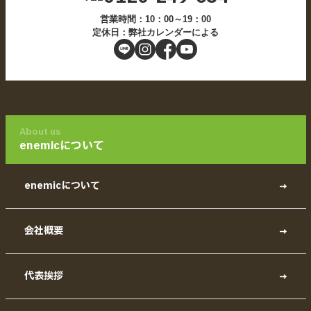
営業時間：10：00～19：00
定休日：弊社カレンダーによる
About us
enemicについて
enemicについて
会社概要
代表挨拶