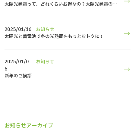
太陽光発電って、どれくらいお得なの？太陽光発電のコ
ストと効果
2025/01/16
お知らせ
太陽光と蓄電池で冬の光熱費をもっとおトクに！
2025/01/0
お知らせ
6
新年のご挨拶
お知らせアーカイブ