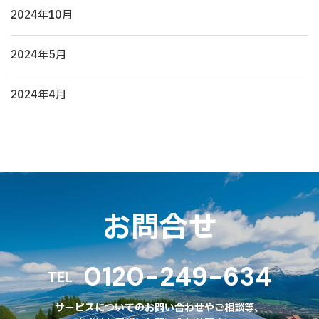
2024年10月
2024年5月
2024年4月
お問合せ
0120-249-634
TEL
サービスについてのお問い合わせやご相談等、