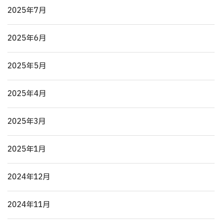
2025年7月
2025年6月
2025年5月
2025年4月
2025年3月
2025年1月
2024年12月
2024年11月