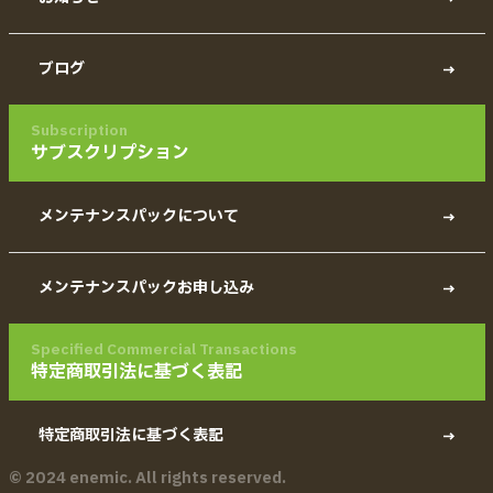
ブログ
Subscription
サブスクリプション
メンテナンスパックについて
メンテナンスパックお申し込み
Specified Commercial Transactions
特定商取引法に基づく表記
特定商取引法に基づく表記
© 2024 enemic. All rights reserved.