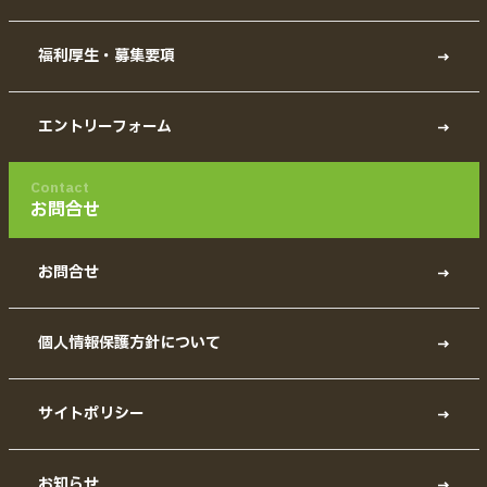
福利厚生・募集要項
エントリーフォーム
Contact
お問合せ
お問合せ
個人情報保護方針について
サイトポリシー
お知らせ