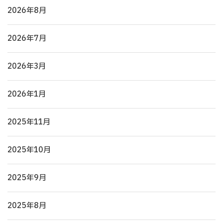
2026年8月
2026年7月
2026年3月
2026年1月
2025年11月
2025年10月
2025年9月
2025年8月