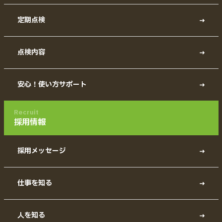
定期点検
点検内容
安心！使い方サポート
Recruit
採用情報
採用メッセージ
仕事を知る
人を知る