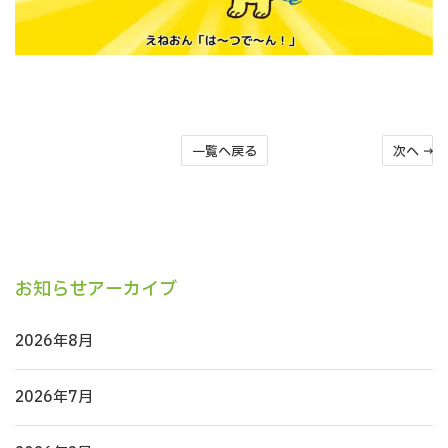
一覧へ戻る
次へ →
お知らせアーカイブ
2026年8月
2026年7月