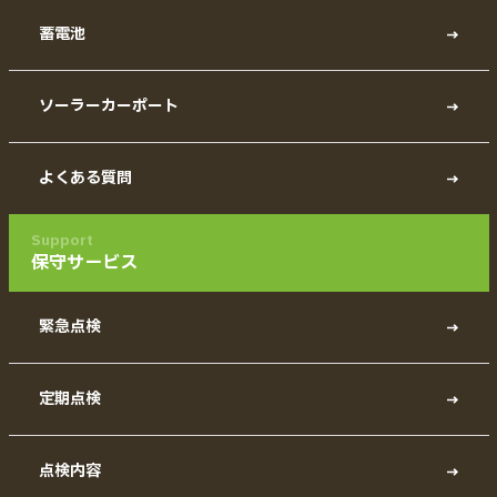
蓄電池
ソーラーカーポート
よくある質問
Support
保守サービス
緊急点検
定期点検
点検内容