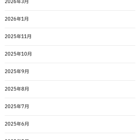
2026年3月
2026年1月
2025年11月
2025年10月
2025年9月
2025年8月
2025年7月
2025年6月