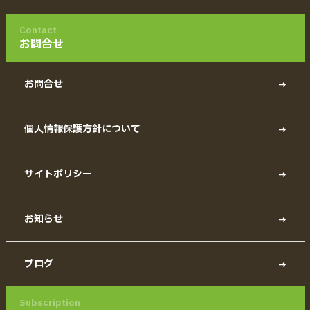
Contact
お問合せ
お問合せ
個人情報保護方針について
サイトポリシー
お知らせ
ブログ
Subscription