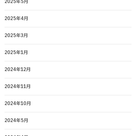
2025年5月
2025年4月
2025年3月
2025年1月
2024年12月
2024年11月
2024年10月
2024年5月