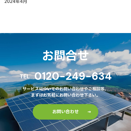
2024年4月
お問合せ
0120-249-634
TEL
サービスについてのお問い合わせやご相談等、
まずはお気軽にお問い合わせ下さい。
お問い合わせ