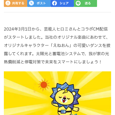
2024年3月1日から、芸能人ヒロミさんとコラボCM配信
がスタートしました。当社のオリジナル楽曲にあわせて、
オリジナルキャラクター「えねおん」の可愛いダンスを披
露してくれます。太陽光と蓄電池システムで、我が家の光
熱費削減と停電対策で未来をスマートにしましょう！