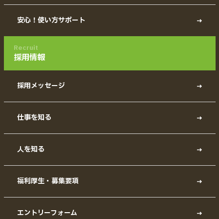
安心！使い方サポート
Recruit
採用情報
採用メッセージ
仕事を知る
人を知る
福利厚生・募集要項
エントリーフォーム