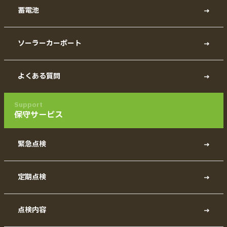
蓄電池
ソーラーカーポート
よくある質問
Support
保守サービス
緊急点検
定期点検
点検内容