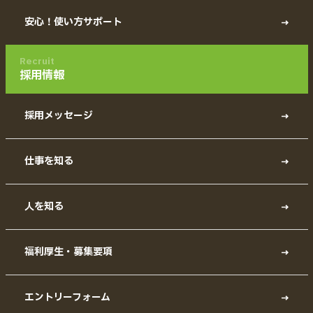
安心！使い方サポート
Recruit
採用情報
採用メッセージ
仕事を知る
人を知る
福利厚生・募集要項
エントリーフォーム