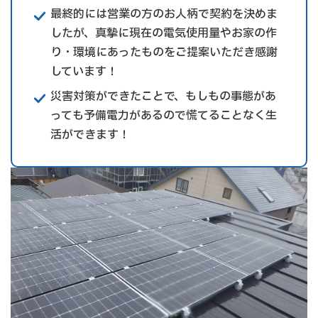
最終的には営業の方のお人柄で契約を決めま
したが、真摯に現在の電気使用量やお家の作
り・環境にあったものをご提案いただき感謝
しています！
災害対策ができたことで、もしもの事態があ
っても予備電力があるので慌てることなく生
活ができます！