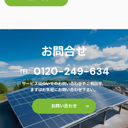
お問合せ
0120-249-634
TEL
サービスについてのお問い合わせやご相談等、
まずはお気軽にお問い合わせ下さい。
お問い合わせ