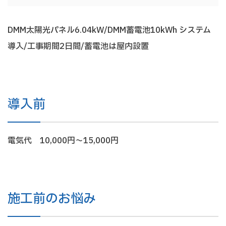
DMM太陽光パネル6.04kW/DMM蓄電池10kWh システム
導入/工事期間2日間/蓄電池は屋内設置
導入前
電気代 10,000円～15,000円
施工前のお悩み