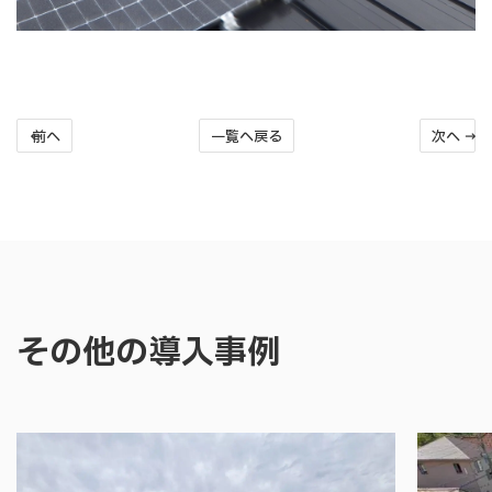
← 前へ
一覧へ戻る
次へ →
その他の導入事例