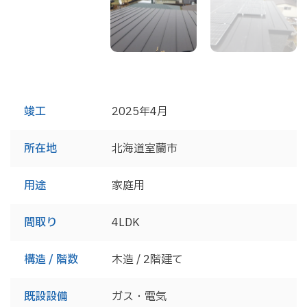
竣工
2025年4月
所在地
北海道室蘭市
用途
家庭用
間取り
4LDK
構造 / 階数
木造 / 2階建て
既設設備
ガス・電気