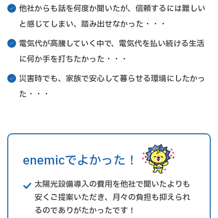
他社からも話を何度か聞いたが、信頼するには難しい
と感じてしまい、踏み出せなかった・・・
電気代が高騰していく中で、電気代を払い続ける生活
に何か手を打ちたかった・・・
災害時でも、家族で安心して暮らせる環境にしたかっ
た・・・
enemicでよかった！
太陽光設備導入の費用を他社で聞いたよりも
安くご提案いただき、月々の負担も抑えられ
るのでありがたかったです！