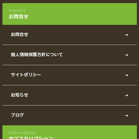
Contact
お問合せ
お問合せ
個人情報保護方針について
サイトポリシー
お知らせ
ブログ
Subscription
サブスクリプション