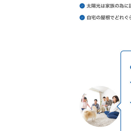
太陽光は家族の為に
自宅の屋根でどれぐ