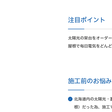
注目ポイント
太陽光の架台をオーダー
屋根で毎日電気をどんど
施工前のお悩み
北海道内の太陽光・
根）だった為、施工