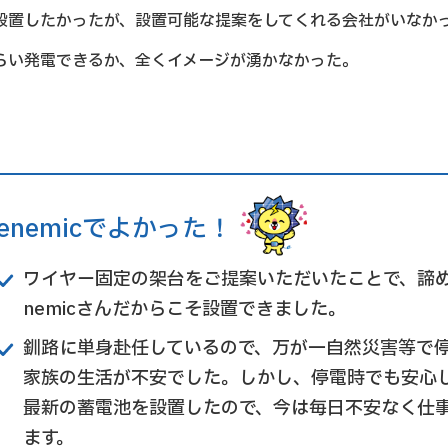
設置したかったが、設置可能な提案をしてくれる会社がいなか
らい発電できるか、全くイメージが湧かなかった。
enemicでよかった！
ワイヤー固定の架台をご提案いただいたことで、諦
nemicさんだからこそ設置できました。
釧路に単身赴任しているので、万が一自然災害等で
家族の生活が不安でした。しかし、停電時でも安心
最新の蓄電池を設置したので、今は毎日不安なく仕
ます。