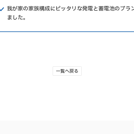
我が家の家族構成にピッタリな発電と蓄電池のプラ
ました。
一覧へ戻る